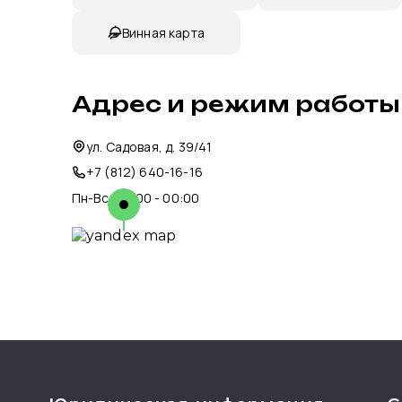
Винная карта
Адрес и режим работы
ул. Садовая, д. 39/41
+7 (812) 640-16-16
Пн-Вс: 00:00 - 00:00