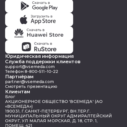
Юридическая информация
Служба поддержки клиентов
support@vsemeda.com
Телефон 8-800-511-10-22
Партнёрам
partner@vsemeda.com
Смотреть презентацию
Клиентам
Блог
АКЦИОНЕРНОЕ ОБЩЕСТВО 'ВСЕМЕДА' (АО
«ВСЕМЕДА»)
190031, Г.САНКТ-ПЕТЕРБУРГ, ВН.ТЕР.Г.
МУНИЦИПАЛЬНЫЙ ОКРУГ АДМИРАЛТЕЙСКИЙ
ОКРУГ, УЛ МАЛАЯ МОРСКАЯ, Д. 18, СТР. 1,
ПОМЕЩ. 421