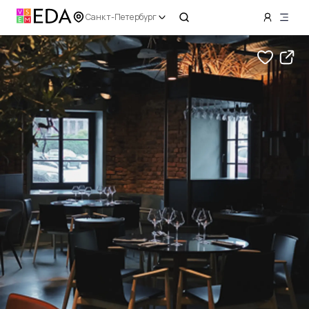
Санкт-Петербург