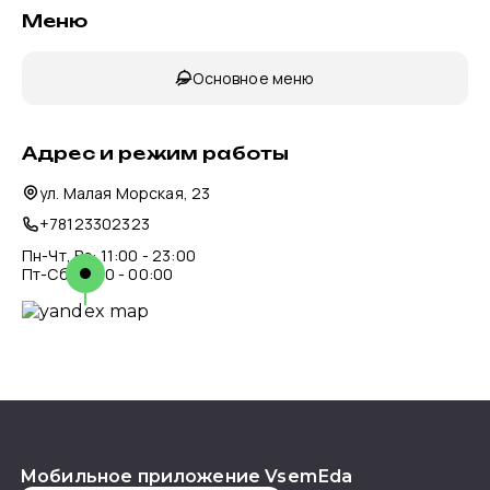
Меню
Основное меню
Адрес и режим работы
ул. Малая Морская, 23
+78123302323
Пн-Чт, Вс: 11:00 - 23:00
Пт-Сб: 11:00 - 00:00
Мобильное приложение VsemEda