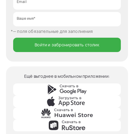
Email
Ваше имя*
*— поля обязательные для заполнения
Войти и забронировать столик
Ещё выгоднее в мобильном приложении
: