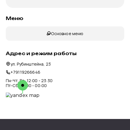
Меню
Основное меню
Адрес и режим работы
ул. Рубинштейна, 23
+79119266646
Пн-Чт, Вс: 12:00 - 23:30
Пт-Сб: 12:00 - 00:00