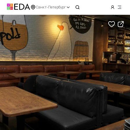
Санкт-Петербург