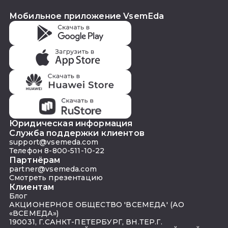
Мобильное приложение VsemEda
Юридическая информация
Служба поддержки клиентов
support@vsemeda.com
Телефон 8-800-511-10-22
Партнёрам
partner@vsemeda.com
Смотреть презентацию
Клиентам
Блог
АКЦИОНЕРНОЕ ОБЩЕСТВО 'ВСЕМЕДА' (АО
«ВСЕМЕДА»)
190031, Г.САНКТ-ПЕТЕРБУРГ, ВН.ТЕР.Г.